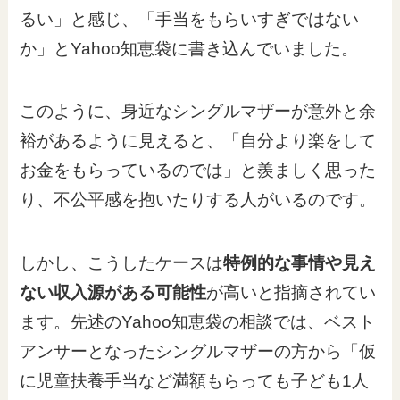
るい」と感じ、「手当をもらいすぎではない
か」とYahoo知恵袋に書き込んでいました。
このように、身近なシングルマザーが意外と余
裕があるように見えると、「自分より楽をして
お金をもらっているのでは」と羨ましく思った
り、不公平感を抱いたりする人がいるのです。
しかし、こうしたケースは
特例的な事情や見え
ない収入源がある可能性
が高いと指摘されてい
ます。先述のYahoo知恵袋の相談では、ベスト
アンサーとなったシングルマザーの方から「仮
に児童扶養手当など満額もらっても子ども1人