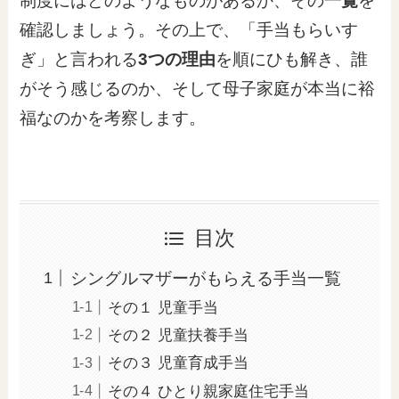
制度にはどのようなものがあるか、その
一覧
を
確認しましょう。その上で、「手当もらいす
ぎ」と言われる
3つの理由
を順にひも解き、誰
がそう感じるのか、そして母子家庭が本当に裕
福なのかを考察します。
目次
シングルマザーがもらえる手当一覧
その１ 児童手当
その２ 児童扶養手当
その３ 児童育成手当
その４ ひとり親家庭住宅手当