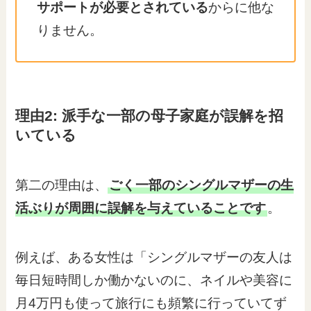
サポートが必要とされている
からに他な
りません。
理由2: 派手な一部の母子家庭が誤解を招
いている
第二の理由は、
ごく一部のシングルマザーの生
活ぶりが周囲に誤解を与えていることです
。
例えば、ある女性は「シングルマザーの友人は
毎日短時間しか働かないのに、ネイルや美容に
月4万円も使って旅行にも頻繁に行っていてず