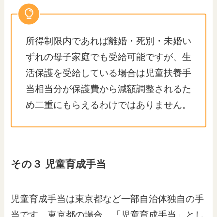
所得制限内であれば離婚・死別・未婚い
ずれの母子家庭でも受給可能ですが、生
活保護を受給している場合は児童扶養手
当相当分が保護費から減額調整されるた
め二重にもらえるわけではありません。
その３ 児童育成手当
児童育成手当は東京都など一部自治体独自の手
当です。東京都の場合、「児童育成手当」とし