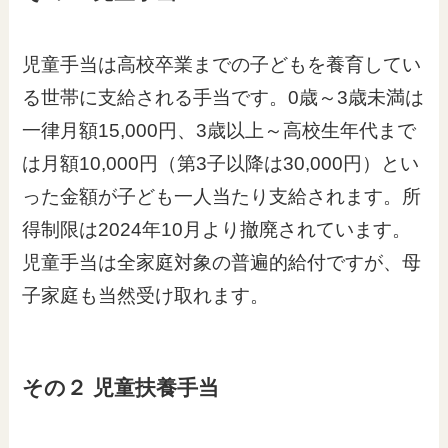
児童手当は高校卒業までの子どもを養育してい
る世帯に支給される手当です。0歳～3歳未満は
一律月額15,000円、3歳以上～高校生年代まで
は月額10,000円（第3子以降は30,000円）とい
った金額が子ども一人当たり支給されます。所
得制限は2024年10月より撤廃されています。
児童手当は全家庭対象の普遍的給付ですが、母
子家庭も当然受け取れます。
その２ 児童扶養手当