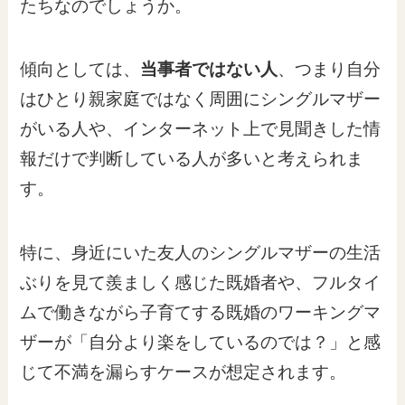
たちなのでしょうか。
傾向としては、
当事者ではない人
、つまり自分
はひとり親家庭ではなく周囲にシングルマザー
がいる人や、インターネット上で見聞きした情
報だけで判断している人が多いと考えられま
す。
特に、身近にいた友人のシングルマザーの生活
ぶりを見て羨ましく感じた既婚者や、フルタイ
ムで働きながら子育てする既婚のワーキングマ
ザーが「自分より楽をしているのでは？」と感
じて不満を漏らすケースが想定されます。