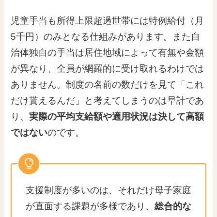
児童手当も所得上限超過世帯には特例給付（月
5千円）のみとなる仕組みがあります。また自
治体独自の手当は居住地域によって有無や金額
が異なり、全員が網羅的に受け取れるわけでは
ありません。制度の名前の数だけを見て「これ
だけ貰えるんだ」と考えてしまうのは早計であ
り、
実際の平均支給額や適用状況は決して高額
ではない
のです。
支援制度が多いのは、それだけ母子家庭
が直面する課題が多様であり、
総合的な