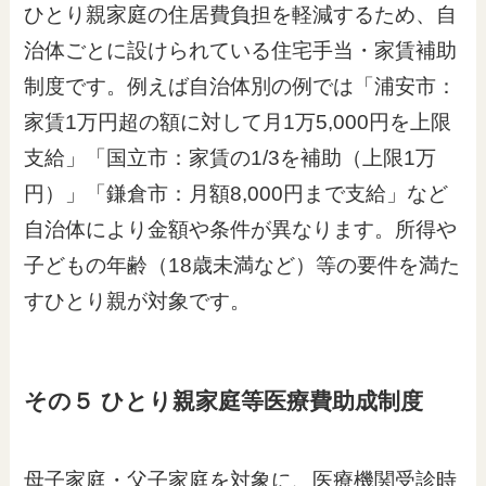
ひとり親家庭の住居費負担を軽減するため、自
治体ごとに設けられている住宅手当・家賃補助
制度です。例えば自治体別の例では「浦安市：
家賃1万円超の額に対して月1万5,000円を上限
支給」「国立市：家賃の1/3を補助（上限1万
円）」「鎌倉市：月額8,000円まで支給」など
自治体により金額や条件が異なります。所得や
子どもの年齢（18歳未満など）等の要件を満た
すひとり親が対象です。
その５ ひとり親家庭等医療費助成制度
母子家庭・父子家庭を対象に、医療機関受診時