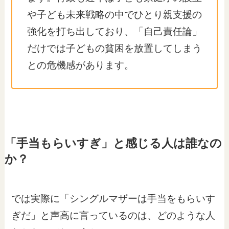
や子ども未来戦略の中でひとり親支援の
強化を打ち出しており、「自己責任論」
だけでは子どもの貧困を放置してしまう
との危機感があります。
「手当もらいすぎ」と感じる人は誰なの
か？
では実際に「シングルマザーは手当をもらいす
ぎだ」と声高に言っているのは、どのような人