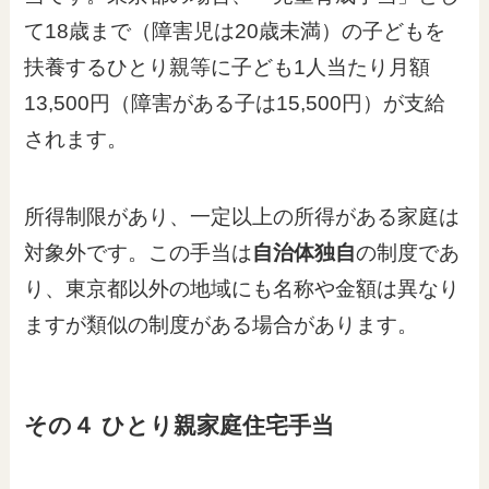
て18歳まで（障害児は20歳未満）の子どもを
扶養するひとり親等に子ども1人当たり月額
13,500円（障害がある子は15,500円）が支給
されます。
所得制限があり、一定以上の所得がある家庭は
対象外です。この手当は
自治体独自
の制度であ
り、東京都以外の地域にも名称や金額は異なり
ますが類似の制度がある場合があります。
その４ ひとり親家庭住宅手当