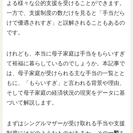
よる様々な公的支援を受けることができます。
一方で、支援制度の数だけを見ると「手当だら
けで優遇されすぎ」と誤解されることもあるの
です。
けれども、本当に母子家庭は手当をもらいすぎ
て裕福に暮らしているのでしょうか。本記事で
は、母子家庭が受けられる主な手当の一覧とと
もに、「もらいすぎ」と言われる背景や理由、
そして母子家庭の経済状況の現実をデータに基
づいて解説します。
まずはシングルマザーが受け取れる手当や支援