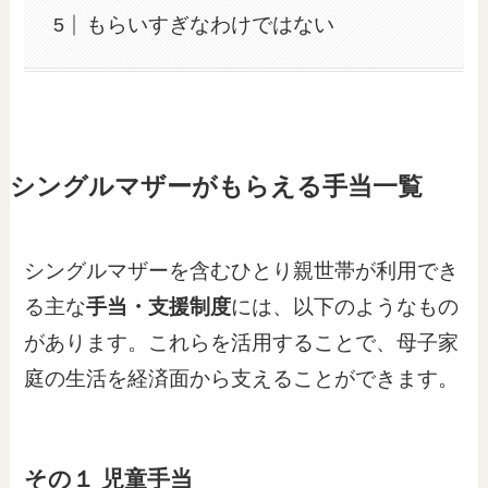
もらいすぎなわけではない
シングルマザーがもらえる手当一覧
シングルマザーを含むひとり親世帯が利用でき
る主な
手当・支援制度
には、以下のようなもの
があります。これらを活用することで、母子家
庭の生活を経済面から支えることができます。
その１ 児童手当