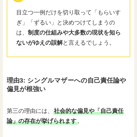
目立つ一例だけを切り取って「もらいす
ぎ」「ずるい」と決めつけてしまうの
は、
制度の仕組みや大多数の現状を知ら
ないがゆえの誤解
と言えるでしょう。
理由3: シングルマザーへの自己責任論や
偏見が根強い
第三の理由には、
社会的な偏見や「自己責任
論」の存在が挙げられます
。