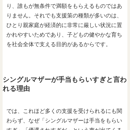
り、誰もが無条件で満額をもらえるものではあ
りません。それでも支援策の種類が多いのは、
ひとり親家庭が経済的に非常に厳しい状況に置
かれやすいためであり、子どもの健やかな育ち
を社会全体で支える目的があるからです。
シングルマザーが手当もらいすぎと言わ
れる理由
では、これほど多くの支援を受けられるにも関
わらず、なぜ「シングルマザーは手当をもらい