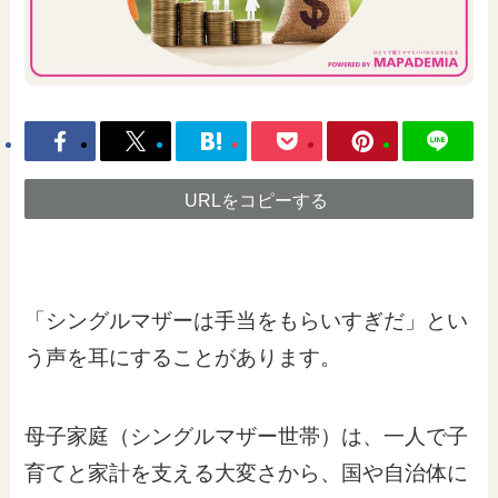
URLをコピーする
「シングルマザーは手当をもらいすぎだ」とい
う声を耳にすることがあります。
母子家庭（シングルマザー世帯）は、一人で子
育てと家計を支える大変さから、国や自治体に