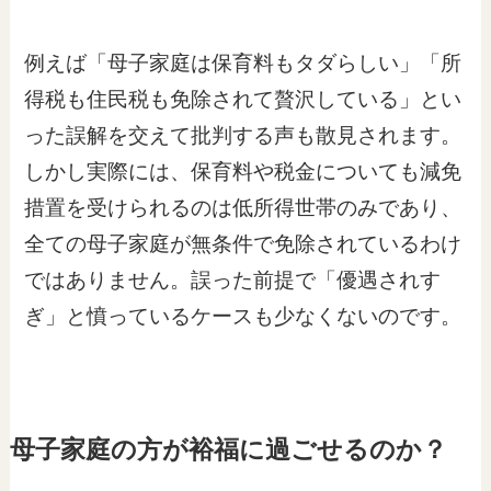
例えば「母子家庭は保育料もタダらしい」「所
得税も住民税も免除されて贅沢している」とい
った誤解を交えて批判する声も散見されます。
しかし実際には、保育料や税金についても減免
措置を受けられるのは低所得世帯のみであり、
全ての母子家庭が無条件で免除されているわけ
ではありません。誤った前提で「優遇されす
ぎ」と憤っているケースも少なくないのです。
母子家庭の方が裕福に過ごせるのか？