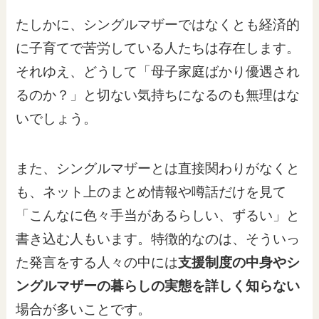
たしかに、シングルマザーではなくとも経済的
に子育てで苦労している人たちは存在します。
それゆえ、どうして「母子家庭ばかり優遇され
るのか？」と切ない気持ちになるのも無理はな
いでしょう。
また、シングルマザーとは直接関わりがなくと
も、ネット上のまとめ情報や噂話だけを見て
「こんなに色々手当があるらしい、ずるい」と
書き込む人もいます。特徴的なのは、そういっ
た発言をする人々の中には
支援制度の中身やシ
ングルマザーの暮らしの実態を詳しく知らない
場合が多いことです。