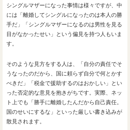
シングルマザーになった事情は様々ですが、中
には「離婚してシングルになったのは本人の勝
手だ」「シングルマザーになるのは男性を見る
目がなかったせい」という偏見を持つ人もいま
す。
そのような見方をする人は、「自分の責任でそ
うなったのだから、国に頼らず自分で何とかす
べきだ」「税金で援助するのはおかしい」とい
った否定的な意見を抱きがちです。実際、ネッ
ト上でも「勝手に離婚したんだから自己責任。
国のせいにするな」といった厳しい書き込みが
散見されます。