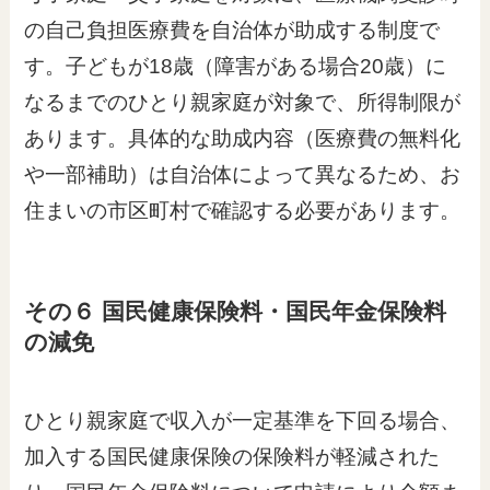
の自己負担医療費を自治体が助成する制度で
す。子どもが18歳（障害がある場合20歳）に
なるまでのひとり親家庭が対象で、所得制限が
あります。具体的な助成内容（医療費の無料化
や一部補助）は自治体によって異なるため、お
住まいの市区町村で確認する必要があります。
その６ 国民健康保険料・国民年金保険料
の減免
ひとり親家庭で収入が一定基準を下回る場合、
加入する国民健康保険の保険料が軽減された