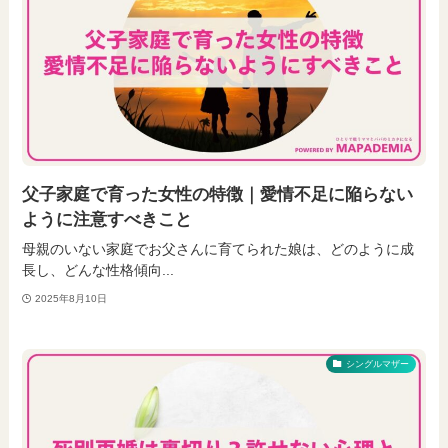
父子家庭で育った女性の特徴｜愛情不足に陥らない
ように注意すべきこと
母親のいない家庭でお父さんに育てられた娘は、どのように成
長し、どんな性格傾向...
2025年8月10日
シングルマザー