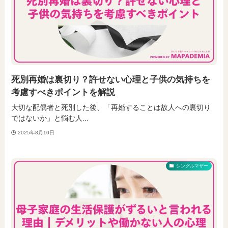
死別再婚は裏切り？許せない心理と子供の気持ちを
考慮すべきポイントを解説
大切な配偶者と死別した後、「再婚することは故人への裏切り
ではないか」と悩む人...
2025年8月10日
シングルマザー