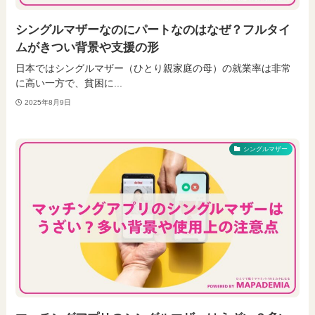
シングルマザーなのにパートなのはなぜ？フルタイ
ムがきつい背景や支援の形
日本ではシングルマザー（ひとり親家庭の母）の就業率は非常
に高い一方で、貧困に...
2025年8月9日
シングルマザー