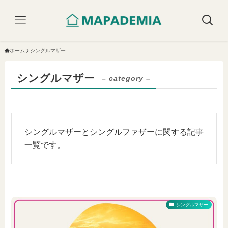
ホーム
シングルマザー
シングルマザー
– category –
シングルマザーとシングルファザーに関する記事
一覧です。
シングルマザー