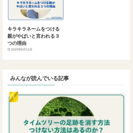
キラキラネームをつける
親がやばいと言われる３
つの理由
2025年8月11日
みんなが読んでいる記事