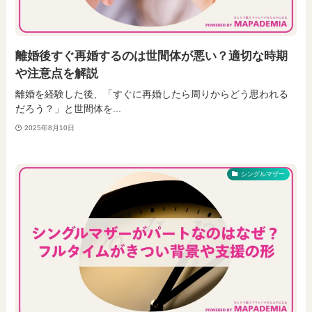
離婚後すぐ再婚するのは世間体が悪い？適切な時期
や注意点を解説
離婚を経験した後、「すぐに再婚したら周りからどう思われる
だろう？」と世間体を...
2025年8月10日
シングルマザー