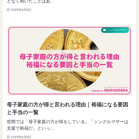
となく聞いたことはあ...
2025年8月9日
シングルマザー
母子家庭の方が得と言われる理由｜裕福になる要因
と手当の一覧
世間では「母子家庭の方が得をしている」「シングルマザーは
支援で裕福だ」といっ...
2025年8月9日