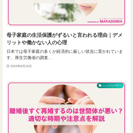
母子家庭の生活保護がずるいと言われる理由｜デメ
リットや働かない人の心理
日本では母子家庭の多くが経済的に厳しい状況に置かれていま
す。厚生労働省の調査...
2025年8月10日
シングルマザー