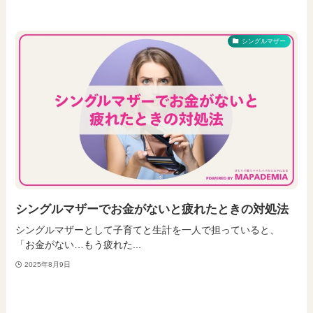
シングルマザー
シングルマザーでお金がないと疲れたときの対処法
シングルマザーとして子育てと生計を一人で担っていると、
「お金がない…もう疲れた...
2025年8月9日