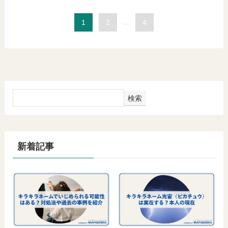
1
2
...
4
検索
新着記事