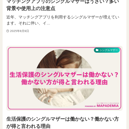
マッチングアプリのシングルマザーはうざい？多い
背景や使用上の注意点
近年、マッチングアプリを利用するシングルマザーが増えてい
ます。それに伴い、イ...
2025年8月9日
シングルマザー
生活保護のシングルマザーは働かない？働かない方
が得と言われる理由