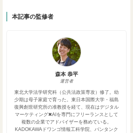
本記事の監修者
森本 恭平
運営者
東北大学法学研究科（公共法政策専攻）修了。幼
少期は母子家庭で育った。東日本国際大学・福島
復興創世研究所の准教授を経て、現在はデジタル
マーケティング✖︎AIを専門にフリーランスとして
複数の企業でアドバイザーを務めている。
KADOKAWAドワンゴ情報工科学院、バンタンク