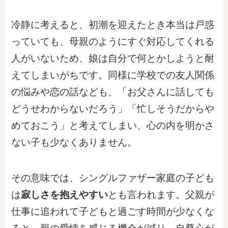
冷静に考えると、初潮を迎えたとき本当は戸惑
っていても、母親のようにすぐ対応してくれる
人がいないため、娘は自分で何とかしようと耐
えてしまいがちです。同様に学校での友人関係
の悩みや恋の話なども、「お父さんに話しても
どうせわからないだろう」「忙しそうだからや
めておこう」と考えてしまい、心の内を明かさ
ない子も少なくありません。
その意味では、シングルファザー家庭の子ども
は
寂しさを抱えやすい
とも言われます。父親が
仕事に追われて子どもと過ごす時間が少なくな