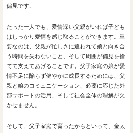
偏見です。
たった一人でも、愛情深い父親がいれば子ども
はしっかり愛情を感じ取ることができます。重
要なのは、父親が忙しさに追われて娘と向き合
う時間を失わないこと、そして周囲が偏見を捨
てて支えてあげることです。父子家庭の娘が愛
情不足に陥らず健やかに成長するためには、父
親と娘のコミュニケーション、必要に応じた外
部サポートの活用、そして社会全体の理解が欠
かせません。
そして、父子家庭で育ったからといって、金太