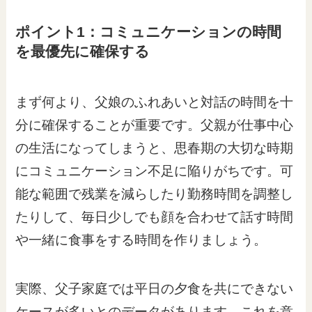
ポイント1：コミュニケーションの時間
を最優先に確保する
まず何より、父娘のふれあいと対話の時間を十
分に確保することが重要です。父親が仕事中心
の生活になってしまうと、思春期の大切な時期
にコミュニケーション不足に陥りがちです。可
能な範囲で残業を減らしたり勤務時間を調整し
たりして、毎日少しでも顔を合わせて話す時間
や一緒に食事をする時間を作りましょう。
実際、父子家庭では平日の夕食を共にできない
ケースが多いとのデータがあります。これを意