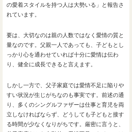
の愛着スタイルを持つ人は大勢いる」と報告さ
れています。
要は、大切なのは親の人数ではなく愛情の質と
量なのです。父親一人であっても、子どもとし
っかり心を通わせていれば十分に愛情は伝わ
り、健全に成長できると言えます。
しかし一方で、父子家庭では愛情不足に陥りや
すい状況が生じがちなのも事実です。前述の通
り、多くのシングルファザーは仕事と育児を両
立しなければならず、どうしても子どもと接す
る時間が少なくなりがちです。厳密に言うと、