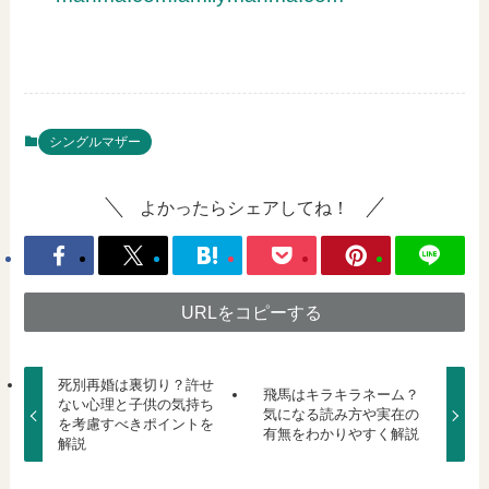
シングルマザー
よかったらシェアしてね！
URLをコピーする
死別再婚は裏切り？許せ
飛馬はキラキラネーム？
ない心理と子供の気持ち
気になる読み方や実在の
を考慮すべきポイントを
有無をわかりやすく解説
解説