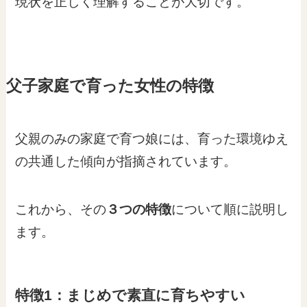
現状を正しく理解することが大切です。
父子家庭で育った女性の特徴
父親のみの家庭で育つ娘には、育った環境ゆえ
の共通した傾向が指摘されています。
これから、その
３つの特徴
について順に説明し
ます。
特徴1：まじめで素直に育ちやすい