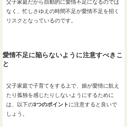
父子家庭だから自動的に愛情不足になるのでは
なく、忙しさゆえの時間不足が愛情不足を招く
リスクとなっているのです。
愛情不足に陥らないように注意すべきこ
と
父子家庭で子育てをする上で、娘が愛情に飢え
たり孤独を感じたりしないようにするために
は、以下の
3つのポイント
に注意すると良いで
しょう。