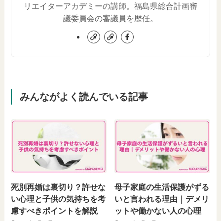
リエイターアカデミーの講師。福島県総合計画審
議委員会の審議員を歴任。
みんながよく読んでいる記事
死別再婚は裏切り？許せな
母子家庭の生活保護がずる
い心理と子供の気持ちを考
いと言われる理由｜デメリ
慮すべきポイントを解説
ットや働かない人の心理