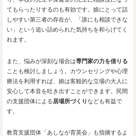
てもらったりするのも有効です。娘にとって話
しやすい第三者の存在が、「誰にも相談できな
い」という追い詰められた気持ちを和らげてく
れます。
また、悩みが深刻な場合は
専門家の力を借りる
ことも検討しましょう。カウンセリングや心理
療法を利用すれば、娘は客観的な立場の大人に
安心して本音を吐き出すことができます。民間
の支援団体による
居場所づくり
なども有益で
す。
教育支援団体「あしなが育英会」も指摘するよ