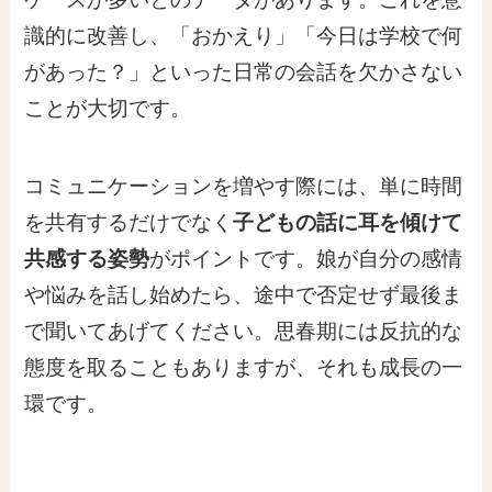
識的に改善し、「おかえり」「今日は学校で何
があった？」といった日常の会話を欠かさない
ことが大切です。
コミュニケーションを増やす際には、単に時間
を共有するだけでなく
子どもの話に耳を傾けて
共感する姿勢
がポイントです。娘が自分の感情
や悩みを話し始めたら、途中で否定せず最後ま
で聞いてあげてください。思春期には反抗的な
態度を取ることもありますが、それも成長の一
環です。