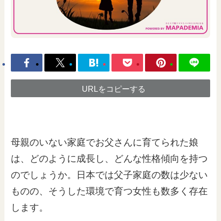
URLをコピーする
母親のいない家庭でお父さんに育てられた娘
は、どのように成長し、どんな性格傾向を持つ
のでしょうか。日本では父子家庭の数は少ない
ものの、そうした環境で育つ女性も数多く存在
します。