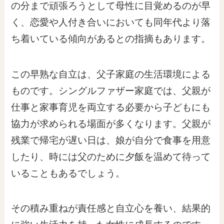
の分まで頑張ろうとして母性に目覚めるのが早
く、恋愛や人付き合いにおいても同年代より落
ち着いている傾向があるとの指摘もあります。
この早熟な自立は、父子家庭の生活環境による
ものです。シングルファザー家庭では、父親が
仕事と家事育児を両立する必要から子どもにも
協力が求められる場面が多くなります。父親が
残業で帰宅が遅い日は、娘が自分で食事を用意
したり、時には父のために夕飯を温めて待って
いることもあるでしょう。
その積み重ねが責任感と自立心を養い、結果的