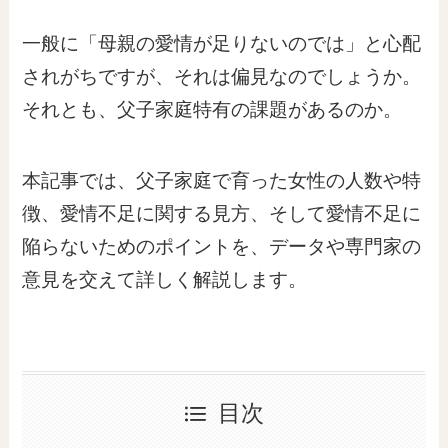
一般に「母親の愛情が足りないのでは」と心配
されがちですが、それは偏見なのでしょうか。
それとも、父子家庭特有の課題があるのか。
本記事では、父子家庭で育った女性の人数や特
徴、愛情不足に関する見方、そして愛情不足に
陥らないためのポイントを、データや専門家の
意見を交えて詳しく解説します。
目次