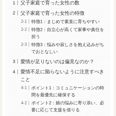
父子家庭で育った女性の数
父子家庭で育った女性の特徴
特徴1：まじめで素直に育ちやすい
特徴2：自立心が高くて家事や責任を
担う
特徴3：悩みや寂しさを抱え込みがち
でおとなしい
愛情が足りないのは偏見なのか？
愛情不足に陥らないように注意すべき
こと
ポイント1：コミュニケーションの時
間を最優先に確保する
ポイント2：娘の悩みに寄り添い、必
要に応じて支援を借りる