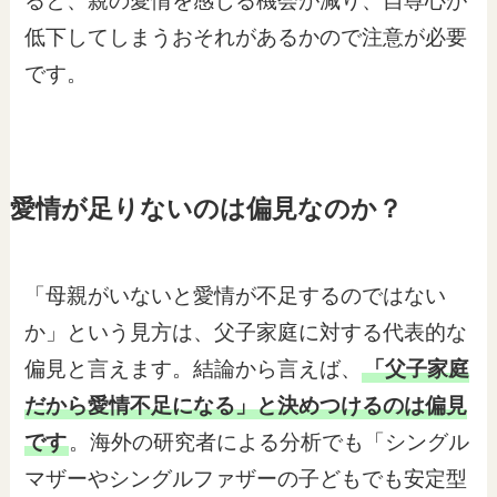
ると、親の愛情を感じる機会が減り、自尊心が
低下してしまうおそれがあるかので注意が必要
です。
愛情が足りないのは偏見なのか？
「母親がいないと愛情が不足するのではない
か」という見方は、父子家庭に対する代表的な
偏見と言えます。結論から言えば、
「父子家庭
だから愛情不足になる」と決めつけるのは偏見
です
。海外の研究者による分析でも「シングル
マザーやシングルファザーの子どもでも安定型