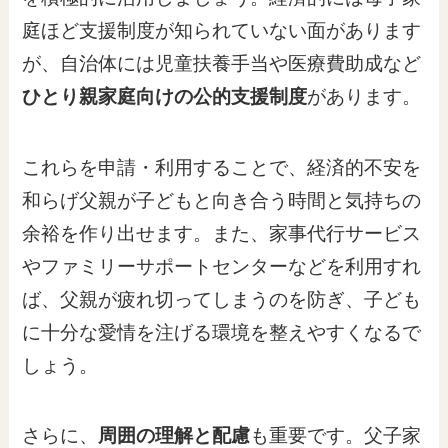
庭ほど支援制度が知られていない面があります
が、自治体には児童扶養手当や医療費助成など
ひとり親家庭向けの公的支援制度
があります。
これらを申請・利用することで、経済的不安を
和らげ父親が子どもと向き合う時間と気持ちの
余裕を作り出せます。また、家事代行サービス
やファミリーサポートセンターなどを利用すれ
ば、父親が疲れ切ってしまうのを防ぎ、子ども
に十分な愛情を注げる環境を整えやすくなるで
しょう。
さらに、
周囲の理解と配慮
も重要です。父子家