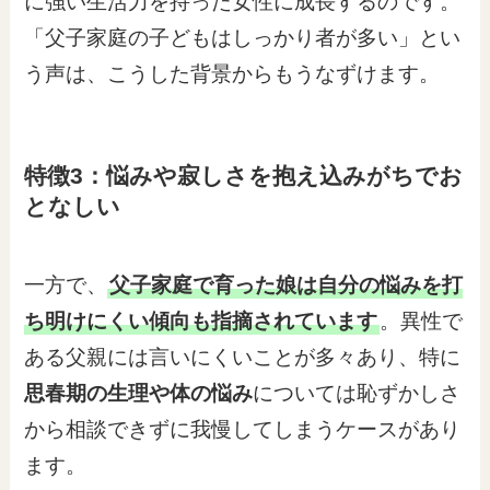
に強い生活力を持った女性に成長するのです。
「父子家庭の子どもはしっかり者が多い」とい
う声は、こうした背景からもうなずけます。
特徴3：悩みや寂しさを抱え込みがちでお
となしい
一方で、
父子家庭で育った娘は自分の悩みを打
ち明けにくい傾向も指摘されています
。異性で
ある父親には言いにくいことが多々あり、特に
思春期の生理や体の悩み
については恥ずかしさ
から相談できずに我慢してしまうケースがあり
ます。