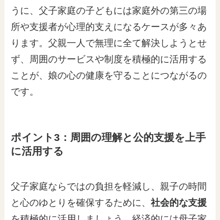
うに、父子家庭の子どもには家庭外の第三の場
所や支援者が心理的支えになるケースが多々あ
ります。父親一人で無理に全て解決しようとせ
ず、周囲のサービスや制度を積極的に活用する
ことが、娘の心の健康を守ることにつながるの
です。
ポイント3：周囲の理解と公的支援を上手
に活用する
父子家庭ならではの負担を軽減し、親子の時間
と心のゆとりを確保するために、
社会的な支援
を積極的に活用しましょう。経済的には母子家