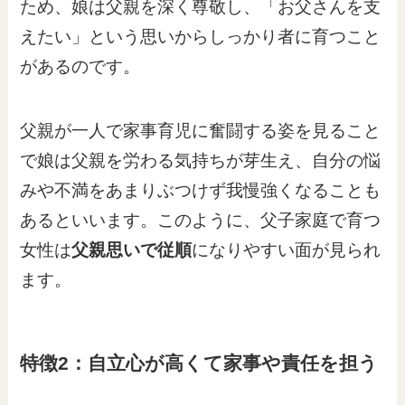
ため、娘は父親を深く尊敬し、「お父さんを支
えたい」という思いからしっかり者に育つこと
があるのです。
父親が一人で家事育児に奮闘する姿を見ること
で娘は父親を労わる気持ちが芽生え、自分の悩
みや不満をあまりぶつけず我慢強くなることも
あるといいます。このように、父子家庭で育つ
女性は
父親思いで従順
になりやすい面が見られ
ます。
特徴2：自立心が高くて家事や責任を担う