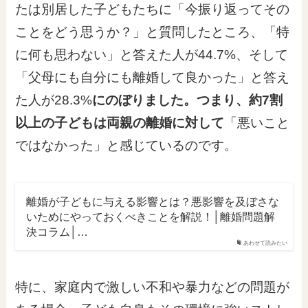
たは別居した子どもたちに「今振り返ってその
ことをどう思うか？」と質問したところ、「特
に何も思わない」と答えた人が44.7%、そして
「父母にも自分にも離婚して良かった」と答え
た人が28.3%
にのぼりました。つまり、約7割
以上の子どもは両親の離婚に対して
「悪いこと
ではなかった」と感じているのです。
離婚が子どもに与える影響とは？悪影響を及ぼさな
いためにやっておくべきことを解説！│離婚問題解
決コラム│…
あわせて読みたい
特に、家庭内で激しい不和や暴力などの問題が