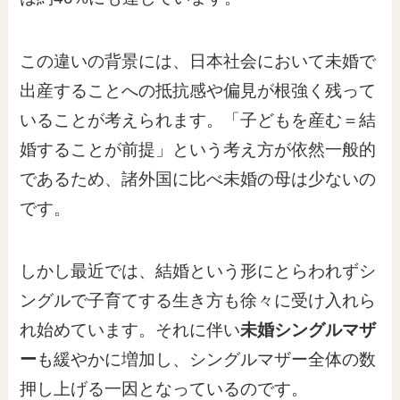
この違いの背景には、日本社会において未婚で
出産することへの抵抗感や偏見が根強く残って
いることが考えられます。「子どもを産む＝結
婚することが前提」という考え方が依然一般的
であるため、諸外国に比べ未婚の母は少ないの
です。
しかし最近では、結婚という形にとらわれずシ
ングルで子育てする生き方も徐々に受け入れら
れ始めています。それに伴い
未婚シングルマザ
ー
も緩やかに増加し、シングルマザー全体の数
押し上げる一因となっているのです。