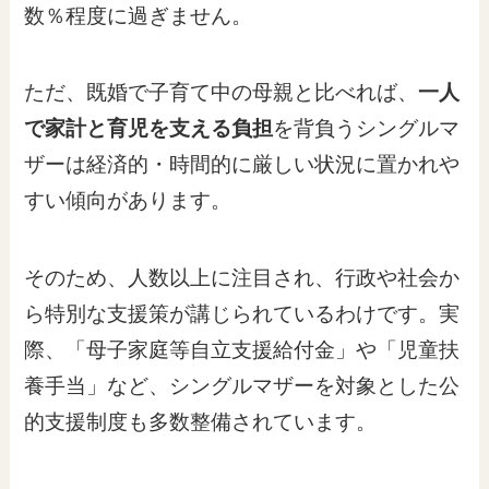
数％程度に過ぎません。
ただ、既婚で子育て中の母親と比べれば、
一人
で家計と育児を支える負担
を背負うシングルマ
ザーは経済的・時間的に厳しい状況に置かれや
すい傾向があります。
そのため、人数以上に注目され、行政や社会か
ら特別な支援策が講じられているわけです。実
際、「母子家庭等自立支援給付金」や「児童扶
養手当」など、シングルマザーを対象とした公
的支援制度も多数整備されています。