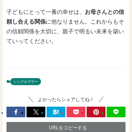
子どもにとって一番の幸せは、
お母さんとの信
頼し合える関係
に他なりません。これからもそ
の信頼関係を大切に、親子で明るい未来を築い
ていってください。
シングルマザー
よかったらシェアしてね！
URLをコピーする