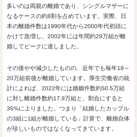
多いのは両親の離婚であり、シングルマザーに
なるケースの約8割を占めています。実際、日
本の離婚件数は1990年代から2000年代初頭に
かけて急増し、2002年には年間約29万組が離
婚してピークに達しました。
その後やや減少したものの、近年でも毎年18～
20万組前後が離婚しています。厚生労働省の統
計によれば、2022年には婚姻件数約50.5万組
に対し離婚件数約17.9万組と、割合にすると
35%に上りました。つまり「結婚したカップル
の3組に1組が離婚している」計算で、離婚自体
が珍しいものではなくなってきています。