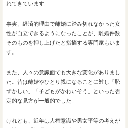
れてきています。
事実、経済的理由で離婚に踏み切れなかった女
性が自立できるようになったことが、離婚件数
そのものを押し上げたと指摘する専門家もいま
す。
また、人々の意識面でも大きな変化がありまし
た。昔は離婚やひとり親になることに対し「恥
ずかしい」「子どもがかわいそう」といった否
定的な見方が一般的でした。
けれども、近年は人権意識や男女平等の考えが