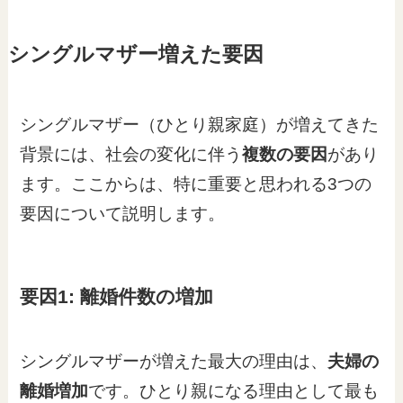
シングルマザー増えた要因
シングルマザー（ひとり親家庭）が増えてきた
背景には、社会の変化に伴う
複数の要因
があり
ます。ここからは、特に重要と思われる3つの
要因について説明します。
要因1: 離婚件数の増加
シングルマザーが増えた最大の理由は、
夫婦の
離婚増加
です。ひとり親になる理由として最も