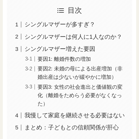
目次
シングルマザーが多すぎ？
シングルマザーは何人に1人なのか？
シングルマザー増えた要因
要因1: 離婚件数の増加
要因2: 未婚の母による出産増加（非
婚出産は少ないが緩やかに増加）
要因3: 女性の社会進出と価値観の変
化（離婚をためらう必要がなくなっ
た）
我慢して家庭を継続させる必要はない
まとめ：子どもとの信頼関係が肝心