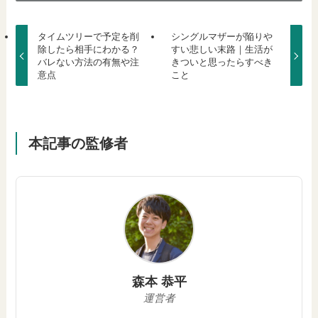
タイムツリーで予定を削
シングルマザーが陥りや
除したら相手にわかる？
すい悲しい末路｜生活が
バレない方法の有無や注
きついと思ったらすべき
意点
こと
本記事の監修者
森本 恭平
運営者