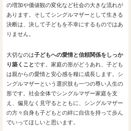
の増加や価値観の変化など社会の大きな流れが
あります。そしてシングルマザーとして生きる
決断は、決して子どもを不幸にするものではあ
りません。
大切なのは
子どもへの愛情と信頼関係をしっか
り築くこと
です。家庭の形がどうあれ、子ども
は親からの愛情と安心感を糧に成長します。シ
ングルマザーという選択肢も一つの尊い人生の
形です。社会全体でシングルマザー家庭を支
え、偏見なく見守るとともに、シングルマザー
の方々自身も子どもとの絆に自信を持って歩ん
でいってほしいと思います。