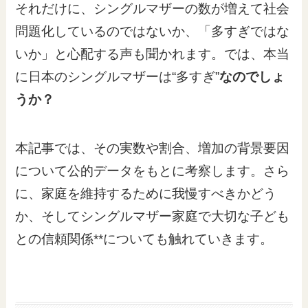
それだけに、シングルマザーの数が増えて社会
問題化しているのではないか、「多すぎではな
いか」と心配する声も聞かれます。では、本当
に日本のシングルマザーは“多すぎ”
なのでしょ
うか？
本記事では、その実数や割合、増加の背景要因
について公的データをもとに考察します。さら
に、家庭を維持するために我慢すべきかどう
か、そしてシングルマザー家庭で大切な子ども
との信頼関係**についても触れていきます。