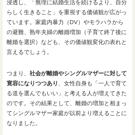
浸透し、「無理に結婚生活を続けるより、自分
らしく生きること」を重視する価値観が広がっ
ています。家庭内暴力（DV）やモラハラから
の避難、熟年夫婦の離婚増加（子育て終了後に
離婚を選択）なども、その価値観変化の表れと
言えるでしょう。
つまり、
社会が離婚やシングルマザーに対して
寛容になりつつあり
、女性自身も「一人で育て
る道を選んでもいい」と考える人が増えてきた
のです。その結果として、離婚の増加と相まっ
てシングルマザー家庭が以前より増えることに
なりました。