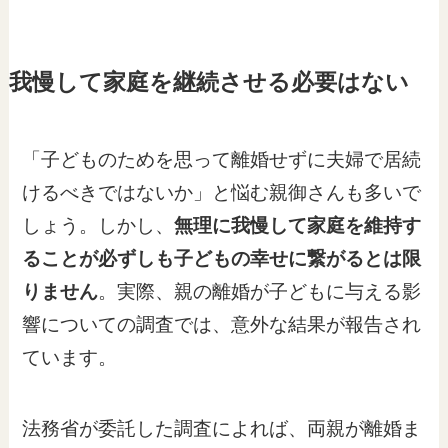
我慢して家庭を継続させる必要はない
「子どものためを思って離婚せずに夫婦で居続
けるべきではないか」と悩む親御さんも多いで
しょう。しかし、
無理に我慢して家庭を維持す
ることが必ずしも子どもの幸せに繋がるとは限
りません
。実際、親の離婚が子どもに与える影
響についての調査では、意外な結果が報告され
ています。
法務省が委託した調査によれば、両親が離婚ま