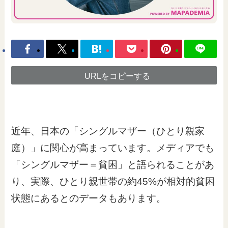
URLをコピーする
近年、日本の「シングルマザー（ひとり親家
庭）」に関心が高まっています。メディアでも
「シングルマザー＝貧困」と語られることがあ
り、実際、ひとり親世帯の約45%が相対的貧困
状態にあるとのデータもあります。