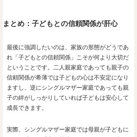
まとめ：子どもとの信頼関係が肝心
最後に強調したいのは、家族の形態がどうであ
れ「子どもとの信頼関係」こそが何より大切だ
ということです。二人親家庭であっても親子の
信頼関係が希薄では子どもの心は不安定になり
ますし、逆にシングルマザー家庭であっても親
子の絆がしっかりしていれば子どもは安心して
成長できます。
実際、シングルマザー家庭では母親が子どもに