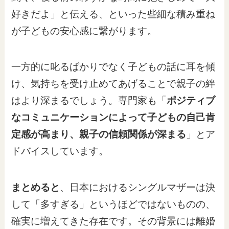
好きだよ」と伝える、といった些細な積み重ね
が子どもの安心感に繋がります。
一方的に叱るばかりでなく子どもの話に耳を傾
け、気持ちを受け止めてあげることで親子の絆
はより深まるでしょう。専門家も「
ポジティブ
なコミュニケーションによって子どもの自己肯
定感が高まり、親子の信頼関係が深まる
」とア
ドバイスしています。
まとめると
、日本におけるシングルマザーは決
して「多すぎる」というほどではないものの、
確実に増えてきた存在です。その背景には離婚