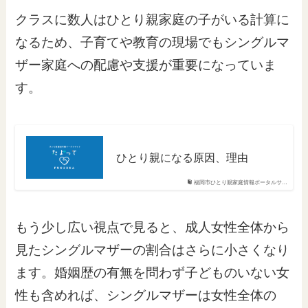
クラスに数人はひとり親家庭の子がいる計算に
なるため、子育てや教育の現場でもシングルマ
ザー家庭への配慮や支援が重要になっていま
す。
ひとり親になる原因、理由
福岡市ひとり親家庭情報ポータルサ…
もう少し広い視点で見ると、成人女性全体から
見たシングルマザーの割合はさらに小さくなり
ます。婚姻歴の有無を問わず子どものいない女
性も含めれば、シングルマザーは女性全体の