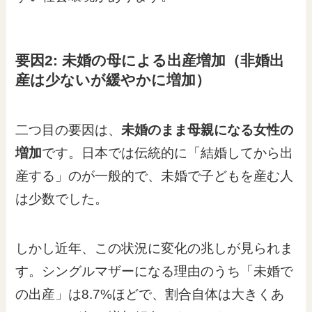
要因2: 未婚の母による出産増加（非婚出
産は少ないが緩やかに増加）
二つ目の要因は、
未婚のまま母親になる女性の
増加
です。日本では伝統的に「結婚してから出
産する」のが一般的で、未婚で子どもを産む人
は少数でした。
しかし近年、この状況に変化の兆しが見られま
す。シングルマザーになる理由のうち「未婚で
の出産」は8.7%ほどで、割合自体は大きくあ