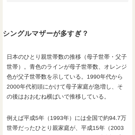
シングルマザーが多すぎ？
日本のひとり親世帯数の推移（母子世帯・父子
世帯）。青色のラインが母子世帯数、オレンジ
色が父子世帯数を示している。1990年代から
2000年代初頭にかけて母子家庭が急増し、そ
の後はおおむね横ばいで推移している。
例えば平成5年（1993年）には全国で約94.7万
世帯だったひとり親家庭が、平成15年（2003