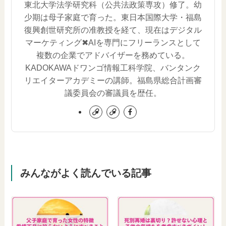
東北大学法学研究科（公共法政策専攻）修了。幼
少期は母子家庭で育った。東日本国際大学・福島
復興創世研究所の准教授を経て、現在はデジタル
マーケティング✖︎AIを専門にフリーランスとして
複数の企業でアドバイザーを務めている。
KADOKAWAドワンゴ情報工科学院、バンタンク
リエイターアカデミーの講師。福島県総合計画審
議委員会の審議員を歴任。
みんながよく読んでいる記事