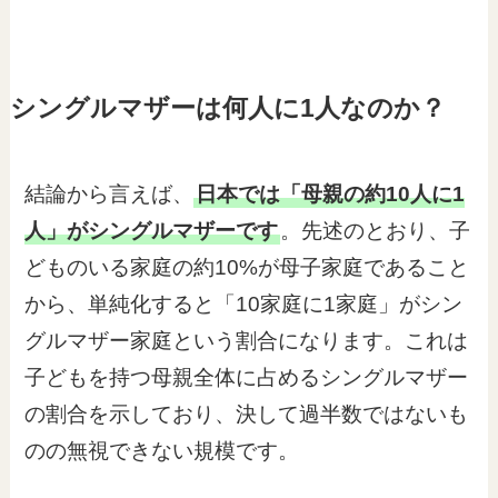
シングルマザーは何人に1人なのか？
結論から言えば、
日本では「母親の約10人に1
人」がシングルマザーです
。先述のとおり、子
どものいる家庭の約10%が母子家庭であること
から、単純化すると「10家庭に1家庭」がシン
グルマザー家庭という割合になります。これは
子どもを持つ母親全体に占めるシングルマザー
の割合を示しており、決して過半数ではないも
のの無視できない規模です。