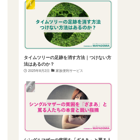
タイムツリーの足跡を消す方法｜つけない方
法はあるのか？
2025年8月2日
家族便利サービス
シングルマザーの貧困を「ざまあ」と罵る人