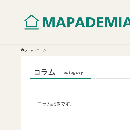
ホーム
コラム
コラム
– category –
コラム記事です。