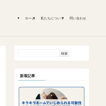
ホーム
私たちについて
問い合わせ
検索
新着記事