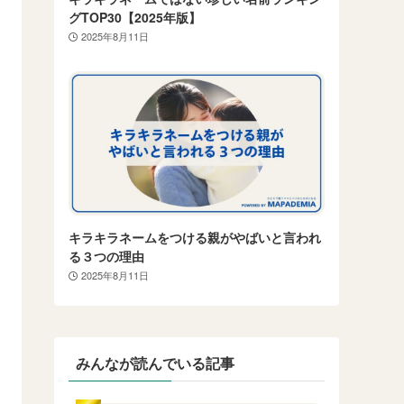
グTOP30【2025年版】
2025年8月11日
キラキラネームをつける親がやばいと言われ
る３つの理由
2025年8月11日
みんなが読んでいる記事