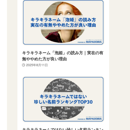
キラキラネーム「泡姫」の読み方｜実在の有
無ややめた方が良い理由
2025年8月11日
キラキラネームではない珍しい名前ランキン