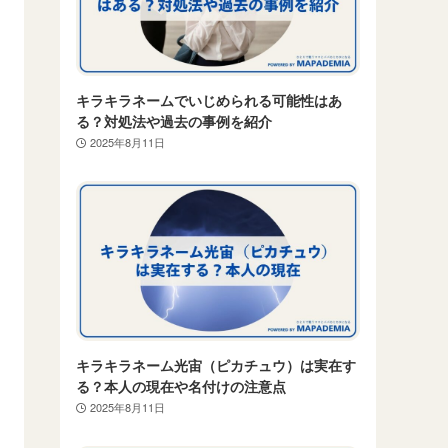
キラキラネームでいじめられる可能性はあ
る？対処法や過去の事例を紹介
2025年8月11日
キラキラネーム光宙（ピカチュウ）は実在す
る？本人の現在や名付けの注意点
2025年8月11日