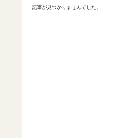
記事が見つかりませんでした。